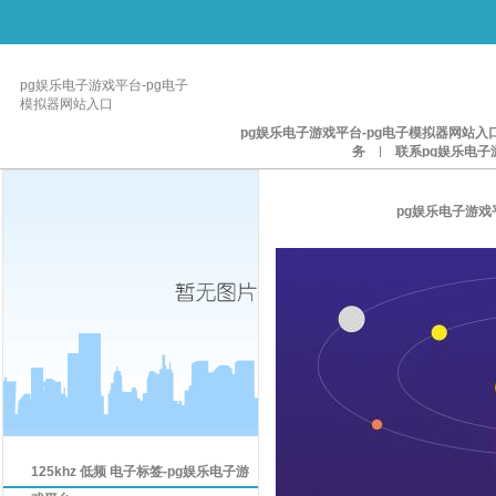
pg娱乐电子游戏平台-pg电子
模拟器网站入口
pg娱乐电子游戏平台-pg电子模拟器网站入
务
|
联系pg娱乐电子
pg娱乐电子游戏
125khz 低频 电子标签-pg娱乐电子游