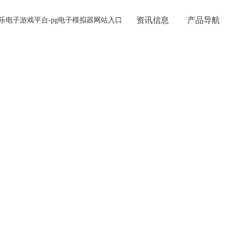
资讯信息
产品导航
娱乐电子游戏平台-pg电子模拟器网站入口