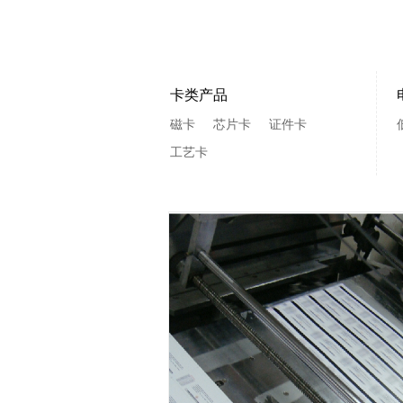
卡类产品
磁卡
芯片卡
证件卡
工艺卡