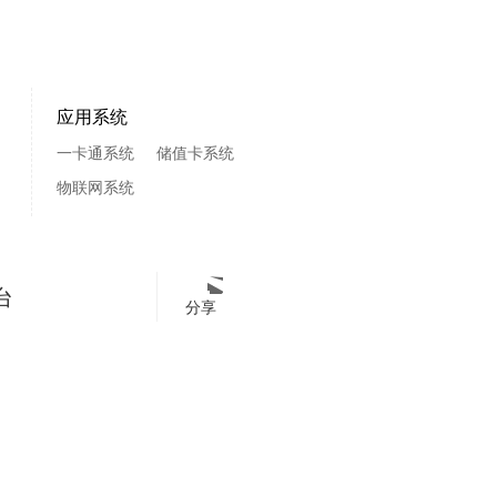
应用系统
一卡通系统
储值卡系统
物联网系统
台
分享