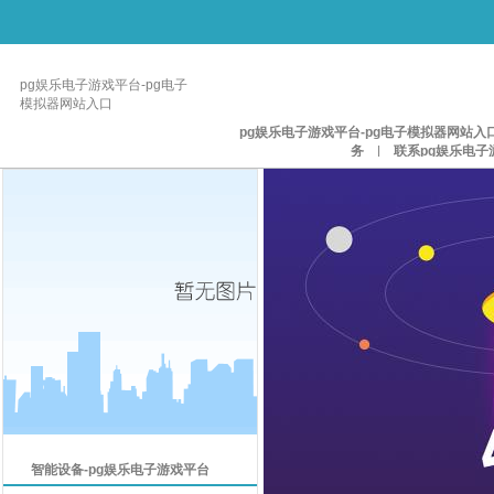
pg娱乐电子游戏平台-pg电子
模拟器网站入口
pg娱乐电子游戏平台-pg电子模拟器网站入
务
|
联系pg娱乐电子
智能设备-pg娱乐电子游戏平台