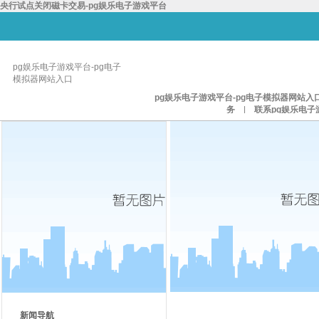
央行试点关闭磁卡交易-pg娱乐电子游戏平台
pg娱乐电子游戏平台-pg电子
模拟器网站入口
pg娱乐电子游戏平台-pg电子模拟器网站入
务
|
联系pg娱乐电子
新闻导航