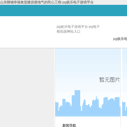
山东聊城幸福食堂建设接地气的民心工程-pg娱乐电子游戏平台
pg娱乐电子游戏平台-pg电子
模拟器网站入口
pg娱乐
新闻导航