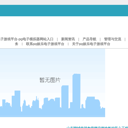
电子游戏平台-pg电子模拟器网站入口
|
新闻资讯
|
产品导航
|
管理与交流
务
|
联系pg娱乐电子游戏平台
|
关于pg娱乐电子游戏平台