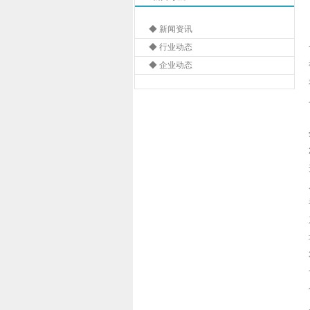
◆ 新闻资讯
◆ 行业动态
◆ 企业动态