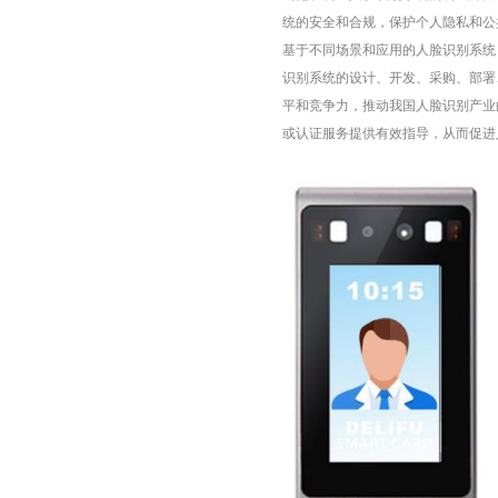
统的安全和合规，保护个人隐私和公
基于不同场景和应用的
人脸识别系统
识别系统
的设计、开发、采购、部署
平和竞争力，推动我国人脸识别产业
或认证服务提供有效指导，从而促进