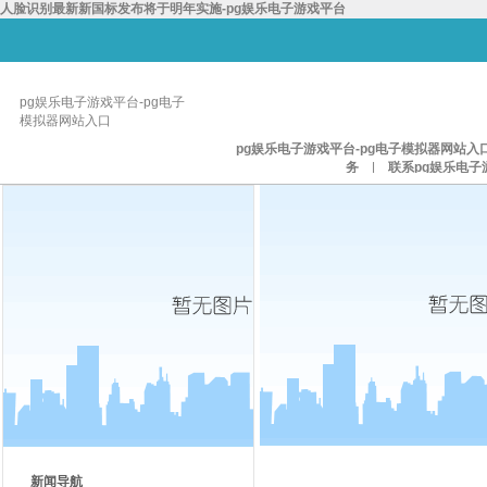
人脸识别最新新国标发布将于明年实施-pg娱乐电子游戏平台
pg娱乐电子游戏平台-pg电子
模拟器网站入口
pg娱乐电子游戏平台-pg电子模拟器网站入
务
|
联系pg娱乐电子
新闻导航