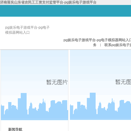
济南落实山东省农民工工资支付监管平台-pg娱乐电子游戏平台
pg娱乐电子游戏平台-pg电子
模拟器网站入口
pg娱乐电子游戏平台-pg电子模拟器网站入
务
|
联系pg娱乐电子
新闻导航