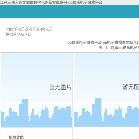
江苏三项入选文旅部数字化创新实践案例-pg娱乐电子游戏平台
pg娱乐电子游戏平台-pg电子
模拟器网站入口
pg娱乐电子游戏平台-pg电子模拟器网站入
务
|
联系pg娱乐电子
新闻导航