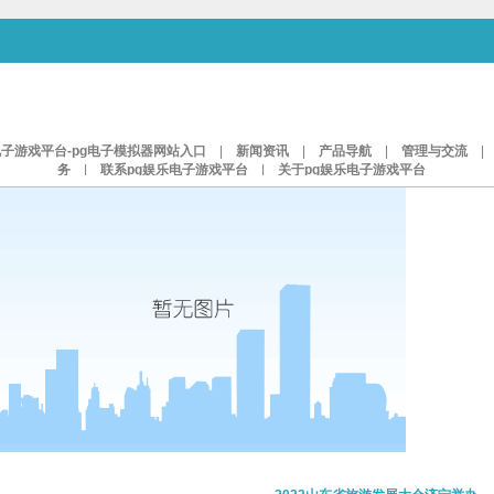
电子游戏平台-pg电子模拟器网站入口
|
新闻资讯
|
产品导航
|
管理与交流
务
|
联系pg娱乐电子游戏平台
|
关于pg娱乐电子游戏平台