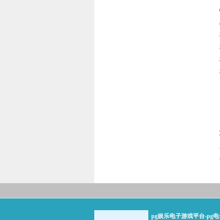
pg娱乐电子游戏平台-pg