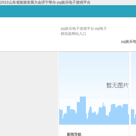
2022山东省旅游发展大会济宁举办-pg娱乐电子游戏平台
pg娱乐电子游戏平台-pg电子
模拟器网站入口
pg娱乐
新闻导航