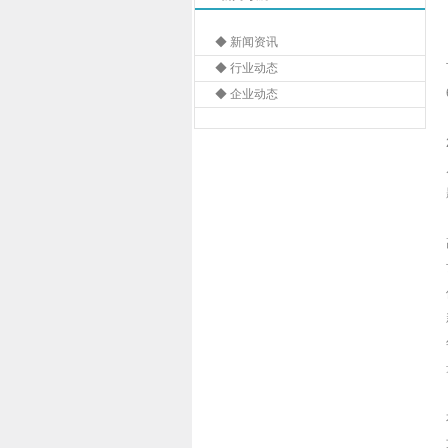
◆ 新闻资讯
◆ 行业动态
◆ 企业动态