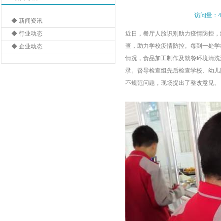
访问量：4
◆ 新闻资讯
◆ 行业动态
近日，
餐厅人脸识别
助力疫情防控，
查，助力学校疫情防控。每到一处学
◆ 企业动态
情况，食品加工制作及就餐环境清洗
录。督导检查组先后检查学校、幼儿
不规范问题，现场提出了整改意见。