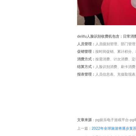
delifu人脸识别收费机包含：日
人员管理：
人员级别管理、部门管理
促销管理：
按时间促销、累计积分、
消费方式：
按需消费、计次消费、定
结算方式：
人脸识别消费、刷卡消费
报表管理：
人员信息表、充值取现表
文章来源
：
pg娱乐电子游戏平台-p
上一篇：
2022年全球旅游将逐步复