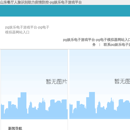
山东餐厅人脸识别助力疫情防控-pg娱乐电子游戏平台
pg娱乐电子游戏平台-pg电子
模拟器网站入口
pg娱乐电子游戏平台-pg电子模拟器网站入
务
|
联系pg娱乐电子
新闻导航