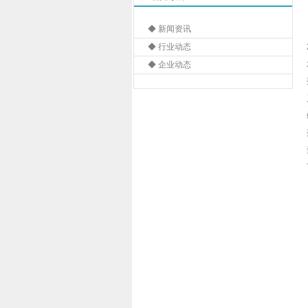
◆ 新闻资讯
◆ 行业动态
◆ 企业动态