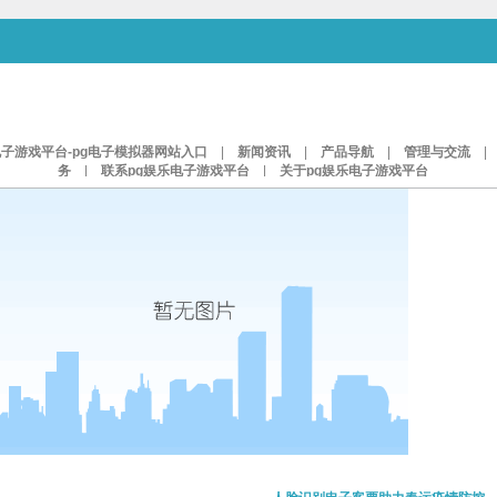
电子游戏平台-pg电子模拟器网站入口
|
新闻资讯
|
产品导航
|
管理与交流
务
|
联系pg娱乐电子游戏平台
|
关于pg娱乐电子游戏平台