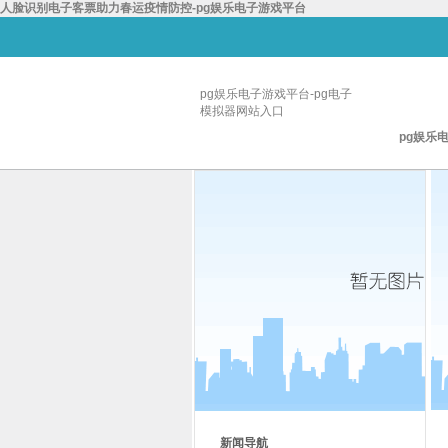
人脸识别电子客票助力春运疫情防控-pg娱乐电子游戏平台
pg娱乐电子游戏平台-pg电子
模拟器网站入口
pg娱乐
新闻导航