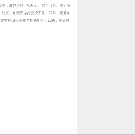
员率；做好进站（机场）、候车（机、船）等
、处置，按程序做好交接工作。同时，还要加
，确有原因暂不能与其他地区互认的，要提前