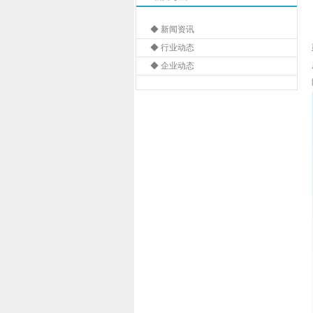
◆ 新闻资讯
◆ 行业动态
◆ 企业动态