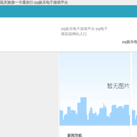
延庆旅游一卡通发行-pg娱乐电子游戏平台
pg娱乐电子游戏平台-pg电子
模拟器网站入口
pg娱乐
新闻导航