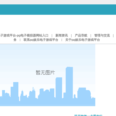
电子游戏平台-pg电子模拟器网站入口
|
新闻资讯
|
产品导航
|
管理与交流
务
|
联系pg娱乐电子游戏平台
|
关于pg娱乐电子游戏平台