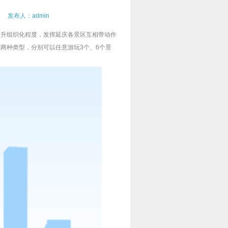
 发布人：admin
步提升组织化程度，发挥延庆各景区互相带动作
9元两种类型，分别可以任意游玩3个、6个景