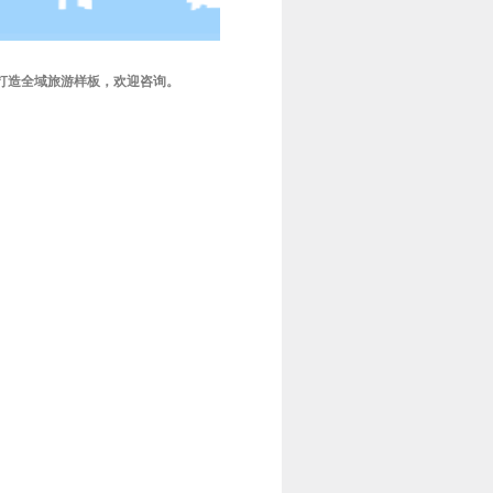
,打造全域旅游样板，欢迎咨询。