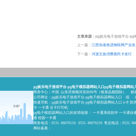
文章来源
：
pg娱乐电子游戏平台-p
上一篇：
江西加速推进物联网产业发
下一篇：
河源文旅消费惠民卡发行
pg娱乐电子游戏平台-pg电子模拟器网站入口
pg电子模拟器网站入口的版权
商务中心：中国. 山东济南顺河东街66号（银座晶都国际） 邮政编
公司网址：
pg娱乐电子游戏平台-pg电子模拟器网站入口
或 或
快速导航：
pg娱乐电子游戏平台-pg电子模拟器网站入口
ic卡
防
卡
一卡通
证卡打印机
pg电子模拟器网站入口的友情链接：
一卡通系统软件
一卡通设
通
校园一卡通
商务电话：0531- 86076116. 0531- 86076216 售后电话：0531- 86
网站备案：