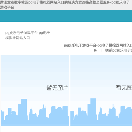
腾讯发布数字校园pg电子模拟器网站入口的解决方案连接高校全景服务-pg娱乐电子
游戏平台
pg娱乐电子游戏平台-pg电子
模拟器网站入口
pg娱乐电子游戏平台-pg电子模拟器网站入
务
|
联系pg娱乐电子