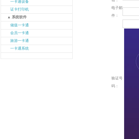
话：
一卡通设备
电子邮
证卡打印机
件：
▲ 系统软件
储值一卡通
会员一卡通
旅游一卡通
一卡通系统
验证号
码：