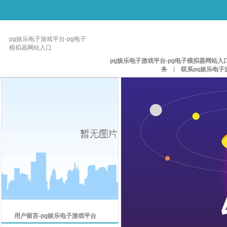
pg娱乐电子游戏平台-pg电子
模拟器网站入口
pg娱乐电子游戏平台-pg电子模拟器网站入
务
|
联系pg娱乐电子
用户留言-pg娱乐电子游戏平台